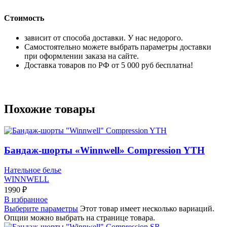
Стоимость
зависит от способа доставки. У нас недорого.
Самостоятельно можете выбрать параметры доставки
при оформлении заказа на сайте.
Доставка товаров по РФ от 5 000 руб бесплатна!
Похожие товары
Бандаж-шорты «Winnwell» Compression YTH
Нательное белье
WINNWELL
1990
₽
В избранное
Выберите параметры
Этот товар имеет несколько вариаций.
Опции можно выбрать на странице товара.