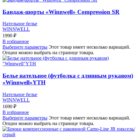
Бандаж-шорты «Winnwell» Compression SR
Нательное белье
WINNWELL
1990
₽
В избранное
Выберите параметры
Этот товар имеет несколько вариаций.
Опции можно выбрать на странице товара.
Белье нательное (футболка с длинным рукавом)
«Winnwell»YTH
Нательное белье
WINNWELL
1690
₽
В избранное
Выберите параметры
Этот товар имеет несколько вариаций.
Опции можно выбрать на странице товара.