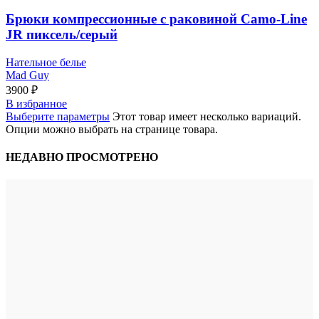
Брюки компрессионные с раковиной Camo-Line
JR пиксель/серый
Нательное белье
Mad Guy
3900
₽
В избранное
Выберите параметры
Этот товар имеет несколько вариаций.
Опции можно выбрать на странице товара.
НЕДАВНО ПРОСМОТРЕНО