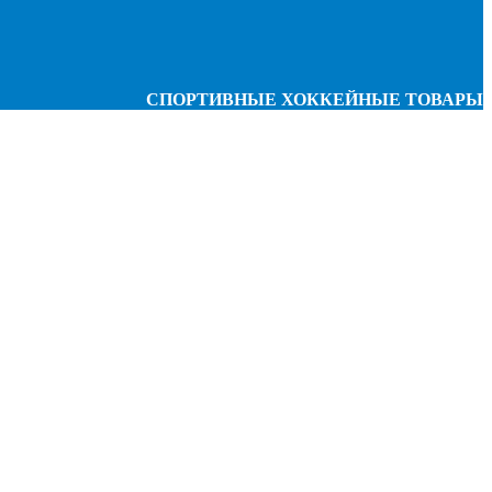
СПОРТИВНЫЕ ХОККЕЙНЫЕ ТОВАРЫ