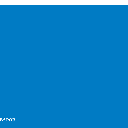
ВАРОВ