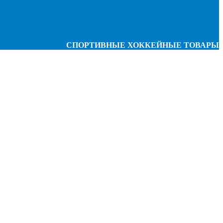
СПОРТИВНЫЕ ХОККЕЙНЫЕ ТОВАРЫ