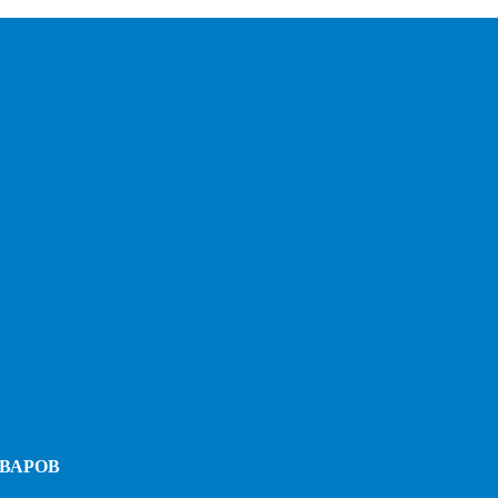
ВАРОВ