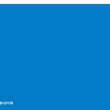
ВАРОВ