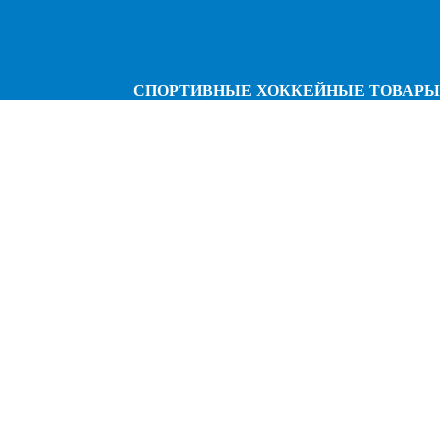
СПОРТИВНЫЕ ХОККЕЙНЫЕ ТОВАРЫ