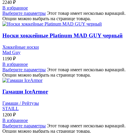
2240
₽
В избранное
Выберите параметры
Этот товар имеет несколько вариаций.
Опции можно выбрать на странице товара.
Носки хоккейные Platinum MAD GUY черный
Хоккейные носки
Mad Guy
1190
₽
В избранное
Выберите параметры
Этот товар имеет несколько вариаций.
Опции можно выбрать на странице товара.
Гамаши IceArmor
Гамаши / Рейтузы
STAILL
1200
₽
В избранное
Выберите параметры
Этот товар имеет несколько вариаций.
Опции можно выбрать на странице товара.