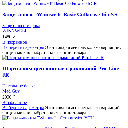
Защита шеи «Winnwell» Basic Collar w / bib SR
Защита шеи игрока
WINNWELL
1480
₽
В избранное
Выберите параметры
Этот товар имеет несколько вариаций.
Опции можно выбрать на странице товара.
Шорты компрессионные с раковиной Pro-Line
JR
Нательное белье
Mad Guy
2990
₽
В избранное
Выберите параметры
Этот товар имеет несколько вариаций.
Опции можно выбрать на странице товара.