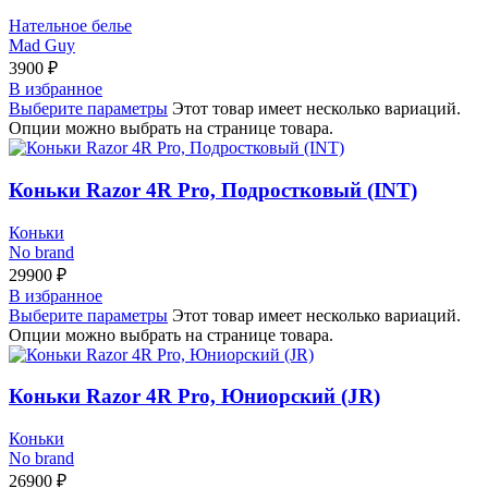
Нательное белье
Mad Guy
3900
₽
В избранное
Выберите параметры
Этот товар имеет несколько вариаций.
Опции можно выбрать на странице товара.
Коньки Razor 4R Pro, Подростковый (INT)
Коньки
No brand
29900
₽
В избранное
Выберите параметры
Этот товар имеет несколько вариаций.
Опции можно выбрать на странице товара.
Коньки Razor 4R Pro, Юниорский (JR)
Коньки
No brand
26900
₽