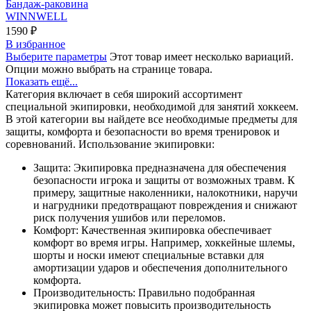
Бандаж-раковина
WINNWELL
1590
₽
В избранное
Выберите параметры
Этот товар имеет несколько вариаций.
Опции можно выбрать на странице товара.
Показать ещё...
Категория включает в себя широкий ассортимент
специальной экипировки, необходимой для занятий хоккеем.
В этой категории вы найдете все необходимые предметы для
защиты, комфорта и безопасности во время тренировок и
соревнований. Использование экипировки:
Защита: Экипировка предназначена для обеспечения
безопасности игрока и защиты от возможных травм. К
примеру, защитные наколенники, налокотники, наручи
и нагрудники предотвращают повреждения и снижают
риск получения ушибов или переломов.
Комфорт: Качественная экипировка обеспечивает
комфорт во время игры. Например, хоккейные шлемы,
шорты и носки имеют специальные вставки для
амортизации ударов и обеспечения дополнительного
комфорта.
Производительность: Правильно подобранная
экипировка может повысить производительность