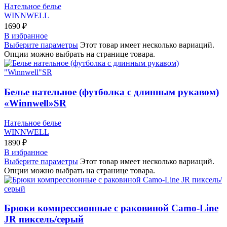
Нательное белье
WINNWELL
1690
₽
В избранное
Выберите параметры
Этот товар имеет несколько вариаций.
Опции можно выбрать на странице товара.
Белье нательное (футболка с длинным рукавом)
«Winnwell»SR
Нательное белье
WINNWELL
1890
₽
В избранное
Выберите параметры
Этот товар имеет несколько вариаций.
Опции можно выбрать на странице товара.
Брюки компрессионные с раковиной Camo-Line
JR пиксель/серый