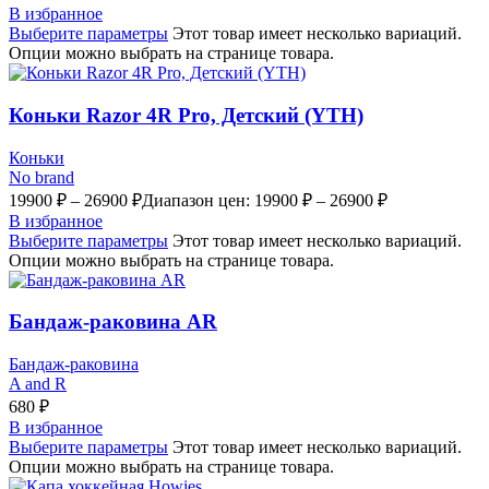
В избранное
Выберите параметры
Этот товар имеет несколько вариаций.
Опции можно выбрать на странице товара.
Коньки Razor 4R Pro, Детский (YTH)
Коньки
No brand
19900
₽
–
26900
₽
Диапазон цен: 19900 ₽ – 26900 ₽
В избранное
Выберите параметры
Этот товар имеет несколько вариаций.
Опции можно выбрать на странице товара.
Бандаж-раковина AR
Бандаж-раковина
A and R
680
₽
В избранное
Выберите параметры
Этот товар имеет несколько вариаций.
Опции можно выбрать на странице товара.