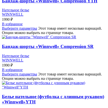
Бандаж-шорты «Winnwell» Compression YTH
Нательное белье
WINNWELL
1990
₽
В избранное
Выберите параметры
Этот товар имеет несколько вариаций.
Опции можно выбрать на странице товара.
Бандаж-шорты «Winnwell» Compression SR
Нательное белье
WINNWELL
1990
₽
В избранное
Выберите параметры
Этот товар имеет несколько вариаций.
Опции можно выбрать на странице товара.
Белье нательное (футболка с длинным рукавом)
«Winnwell»YTH