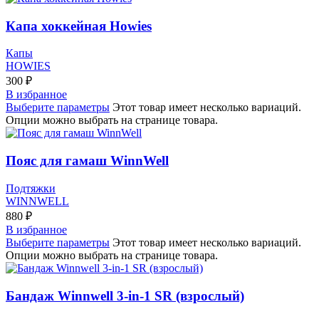
Капа хоккейная Howies
Капы
HOWIES
300
₽
В избранное
Выберите параметры
Этот товар имеет несколько вариаций.
Опции можно выбрать на странице товара.
Пояс для гамаш WinnWell
Подтяжки
WINNWELL
880
₽
В избранное
Выберите параметры
Этот товар имеет несколько вариаций.
Опции можно выбрать на странице товара.
Бандаж Winnwell 3-in-1 SR (взрослый)