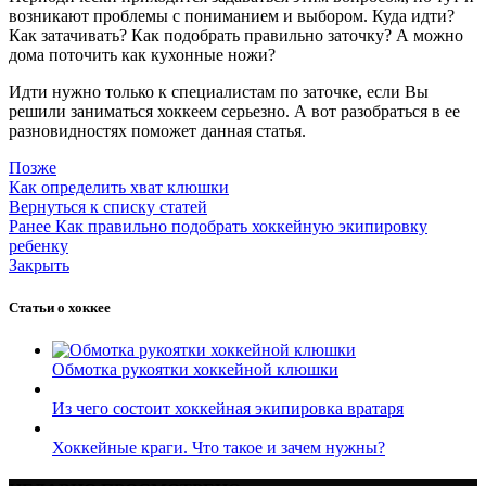
возникают проблемы с пониманием и выбором. Куда идти?
Как затачивать? Как подобрать правильно заточку? А можно
дома поточить как кухонные ножи?
Идти нужно только к специалистам по заточке, если Вы
решили заниматься хоккеем серьезно. А вот разобраться в ее
разновидностях поможет данная статья.
Позже
Как определить хват клюшки
Вернуться к списку статей
Ранее
Как правильно подобрать хоккейную экипировку
ребенку
Закрыть
Статьи о хоккее
Обмотка рукоятки хоккейной клюшки
Из чего состоит хоккейная экипировка вратаря
Хоккейные краги. Что такое и зачем нужны?