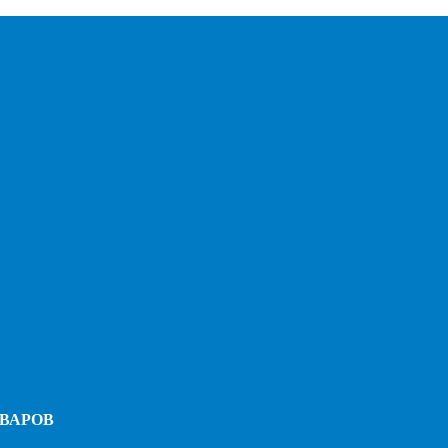
ВАРОВ