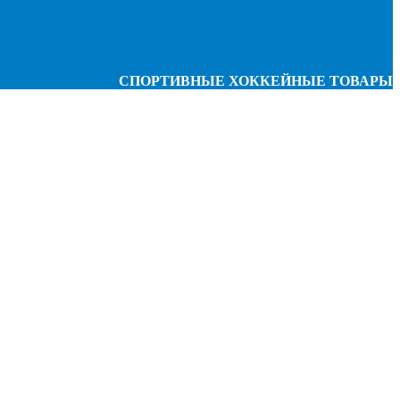
СПОРТИВНЫЕ ХОККЕЙНЫЕ ТОВАРЫ